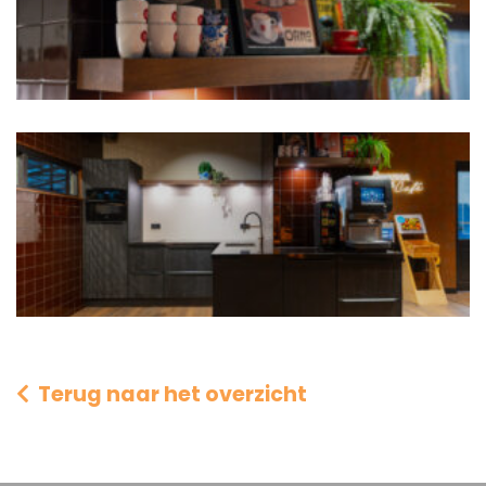
Terug naar het overzicht