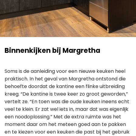
Binnenkijken bij Margretha
Soms is de aanleiding voor een nieuwe keuken heel
praktisch. In het geval van Margretha ontstond die
behoefte doordat de kantine een flinke uitbreiding
kreeg. “De kantine is twee keer zo groot geworden,”
vertelt ze. “En toen was die oude keuken ineens echt
veel te klein. Er zat wel iets in, maar dat was eigenlijk
een noodoplossing.” Met de extra ruimte was het
moment daar om het meteen goed aan te pakken
en te kiezen voor een keuken die past bij het gebruik