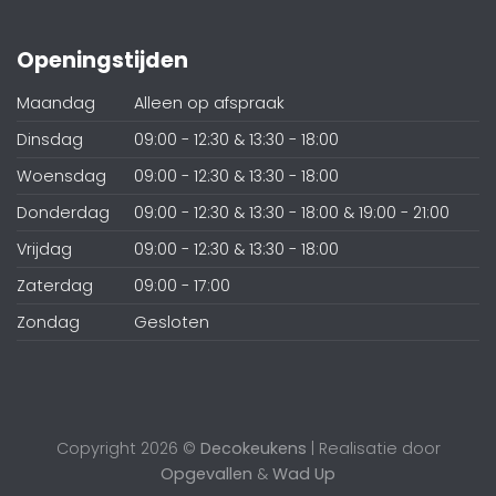
Openingstijden
Maandag
Alleen op afspraak
Dinsdag
09:00 - 12:30 & 13:30 - 18:00
Woensdag
09:00 - 12:30 & 13:30 - 18:00
Donderdag
09:00 - 12:30 & 13:30 - 18:00 & 19:00 - 21:00
Vrijdag
09:00 - 12:30 & 13:30 - 18:00
Zaterdag
09:00 - 17:00
Zondag
Gesloten
Copyright 2026 ©
Decokeukens
| Realisatie door
Opgevallen
&
Wad Up