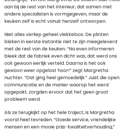
aan bij de rest van het interieur, dat samen met
andere specialisten is vormgegeven, maar de
keuken zelf is echt vanuit henzelf ontworpen.
Niet alles verliep geheel vlekkeloos. De plinten
bleken in eerste instantie niet te zijn meegeleverd
met de rest van de keuken. “Na even informeren
bleek dat de fabriek even dicht was, dat werd ons
ook gewoon eerlijk verteld. Daarna is het ook
gewoon weer opgelost hoor!” zegt Margretha
nuchter. “Dat ging heel gemoedelijk.” Juist die open
communicatie en de manier waarop het werd
opgepakt, zorgden ervoor dat het geen groot
probleem werd.
Als ze terugkijkt op het hele traject, is Margretha
vooral heel tevreden. “Goede service, vriendelijke
mensen en een mooie prijs-kwaliteitverhouding,”