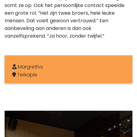
somt ze op. Ook het persoonlijke contact speelde
een grote rol. “Het zijn twee broers, hele leuke
mensen. Dat voelt gewoon vertrouwd.” Een
aanbeveling aan anderen is dan ook
vanzelfsprekend. “Ja hoor, zonder twijfel.”
Margretha
Terkaple