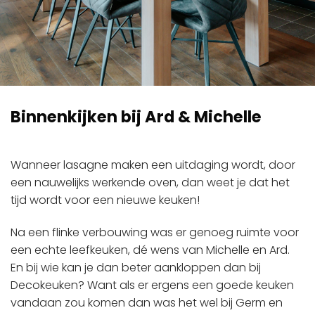
Binnenkijken bij Ard & Michelle
Wanneer lasagne maken een uitdaging wordt, door
een nauwelijks werkende oven, dan weet je dat het
tijd wordt voor een nieuwe keuken!
Na een flinke verbouwing was er genoeg ruimte voor
een echte leefkeuken, dé wens van Michelle en Ard.
En bij wie kan je dan beter aankloppen dan bij
Decokeuken? Want als er ergens een goede keuken
vandaan zou komen dan was het wel bij Germ en