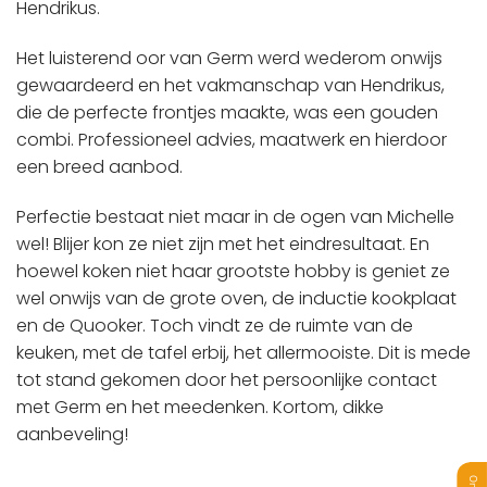
Hendrikus.
Het luisterend oor van Germ werd wederom onwijs
gewaardeerd en het vakmanschap van Hendrikus,
die de perfecte frontjes maakte, was een gouden
combi. Professioneel advies, maatwerk en hierdoor
een breed aanbod.
Perfectie bestaat niet maar in de ogen van Michelle
wel! Blijer kon ze niet zijn met het eindresultaat. En
hoewel koken niet haar grootste hobby is geniet ze
wel onwijs van de grote oven, de inductie kookplaat
en de Quooker. Toch vindt ze de ruimte van de
keuken, met de tafel erbij, het allermooiste. Dit is mede
tot stand gekomen door het persoonlijke contact
met Germ en het meedenken. Kortom, dikke
aanbeveling!