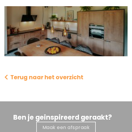
Terug naar het overzicht
Ben je geinspireerd geraakt?
Maak een afspraak